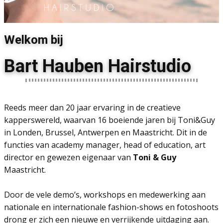
Welkom bij
Bart Hauben Hairstudio
Reeds meer dan 20 jaar ervaring in de creatieve
kapperswereld, waarvan 16 boeiende jaren bij Toni&Guy
in Londen, Brussel, Antwerpen en Maastricht. Dit in de
functies van academy manager, head of education, art
director en gewezen eigenaar van
Toni & Guy
Maastricht.
Door de vele demo’s, workshops en medewerking aan
nationale en internationale fashion-shows en fotoshoots
drong er zich een nieuwe en verrijkende uitdaging aan.