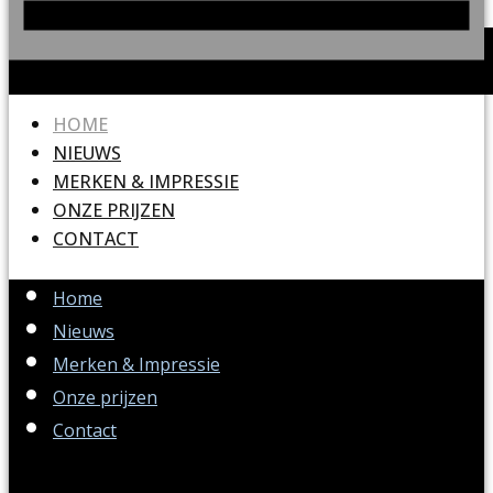
HOME
NIEUWS
MERKEN & IMPRESSIE
ONZE PRIJZEN
CONTACT
Home
Nieuws
Merken & Impressie
Onze prijzen
Contact